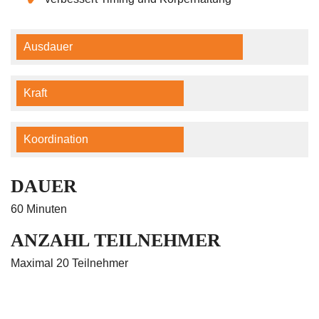
Ausdauer
Kraft
Koordination
DAUER
60 Minuten
ANZAHL TEILNEHMER
Maximal 20 Teilnehmer