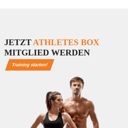
JETZT
ATHLETES BOX
MITGLIED WERDEN
Training starten!