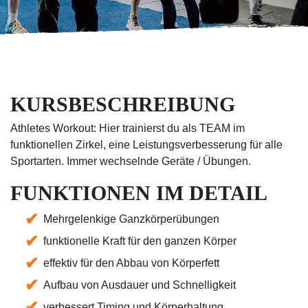
KURSBESCHREIBUNG
Athletes Workout: Hier trainierst du als TEAM im
funktionellen Zirkel, eine Leistungsverbesserung für alle
Sportarten. Immer wechselnde Geräte / Übungen.
FUNKTIONEN IM DETAIL
Mehrgelenkige Ganzkörperübungen
funktionelle Kraft für den ganzen Körper
effektiv für den Abbau von Körperfett
Aufbau von Ausdauer und Schnelligkeit
verbessert Timing und Körperhaltung